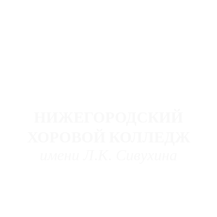
НИЖЕГОРОДСКИЙ
ХОРОВОЙ КОЛЛЕДЖ
имени Л
.
К
.
Сивухина